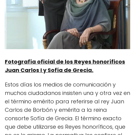
Fotografía oficial de los Reyes honoríficos
Juan Carlos I y Sofía de Grecia.
Estos días los medios de comunicación y
muchos ciudadanos insisten una y otra vez en
el término emérito para referirse al rey Juan
Carlos de Borbón y emérita a la reina
consorte Sofía de Grecia. El término exacto
que debe utilizarse es Reyes honoríficos, que