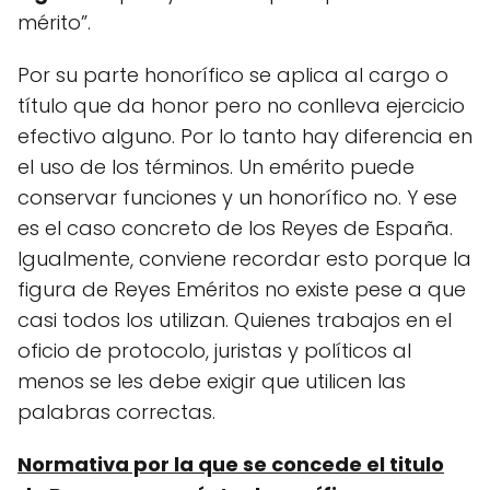
mérito”.
Por su parte honorífico se aplica al cargo o
título que da honor pero no conlleva ejercicio
efectivo alguno. Por lo tanto hay diferencia en
el uso de los términos. Un emérito puede
conservar funciones y un honorífico no. Y ese
es el caso concreto de los Reyes de España.
Igualmente, conviene recordar esto porque la
figura de Reyes Eméritos no existe pese a que
casi todos los utilizan. Quienes trabajos en el
oficio de protocolo, juristas y políticos al
menos se les debe exigir que utilicen las
palabras correctas.
Normativa por la que se concede el titulo