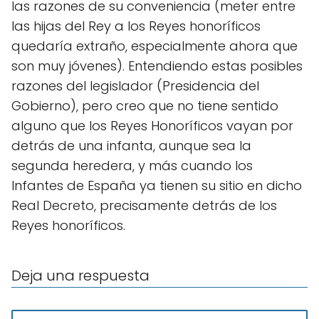
las razones de su conveniencia (meter entre
las hijas del Rey a los Reyes honoríficos
quedaría extraño, especialmente ahora que
son muy jóvenes). Entendiendo estas posibles
razones del legislador (Presidencia del
Gobierno), pero creo que no tiene sentido
alguno que los Reyes Honoríficos vayan por
detrás de una infanta, aunque sea la
segunda heredera, y más cuando los
Infantes de España ya tienen su sitio en dicho
Real Decreto, precisamente detrás de los
Reyes honoríficos.
Deja una respuesta