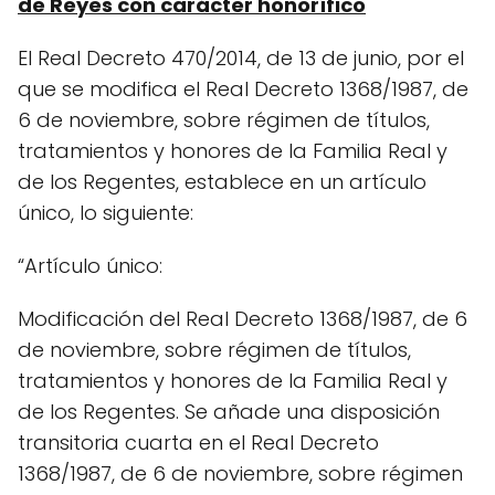
de Reyes con carácter honorífico
El Real Decreto 470/2014, de 13 de junio, por el
que se modifica el Real Decreto 1368/1987, de
6 de noviembre, sobre régimen de títulos,
tratamientos y honores de la Familia Real y
de los Regentes, establece en un artículo
único, lo siguiente:
“Artículo único:
Modificación del Real Decreto 1368/1987, de 6
de noviembre, sobre régimen de títulos,
tratamientos y honores de la Familia Real y
de los Regentes. Se añade una disposición
transitoria cuarta en el Real Decreto
1368/1987, de 6 de noviembre, sobre régimen