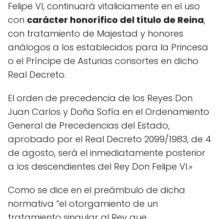
Felipe VI, continuará vitaliciamente en el uso
con
carácter honorífico del título de Reina
,
con tratamiento de Majestad y honores
análogos a los establecidos para la Princesa
o el Príncipe de Asturias consortes en dicho
Real Decreto.
El orden de precedencia de los Reyes Don
Juan Carlos y Doña Sofía en el Ordenamiento
General de Precedencias del Estado,
aprobado por el Real Decreto 2099/1983, de 4
de agosto, será el inmediatamente posterior
a los descendientes del Rey Don Felipe VI.»
Como se dice en el preámbulo de dicha
normativa “el otorgamiento de un
tratamiento singular al Rey que,