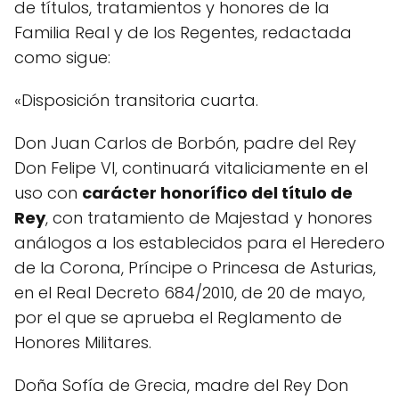
de títulos, tratamientos y honores de la
Familia Real y de los Regentes, redactada
como sigue:
«Disposición transitoria cuarta.
Don Juan Carlos de Borbón, padre del Rey
Don Felipe VI, continuará vitaliciamente en el
uso con
carácter honorífico del título de
Rey
, con tratamiento de Majestad y honores
análogos a los establecidos para el Heredero
de la Corona, Príncipe o Princesa de Asturias,
en el Real Decreto 684/2010, de 20 de mayo,
por el que se aprueba el Reglamento de
Honores Militares.
Doña Sofía de Grecia, madre del Rey Don