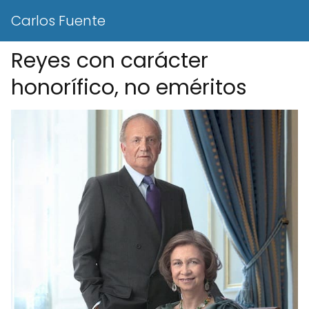
Carlos Fuente
Reyes con carácter
honorífico, no eméritos