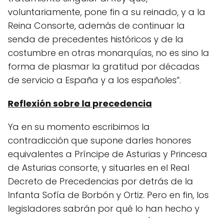
voluntariamente, pone fin a su reinado, y a la
Reina Consorte, además de continuar la
senda de precedentes históricos y de la
costumbre en otras monarquías, no es sino la
forma de plasmar la gratitud por décadas
de servicio a España y a los españoles”.
Reflexión sobre la precedencia
Ya en su momento escribimos la
contradicción que supone darles honores
equivalentes a Príncipe de Asturias y Princesa
de Asturias consorte, y situarles en el Real
Decreto de Precedencias por detrás de la
Infanta Sofía de Borbón y Ortiz. Pero en fin, los
legisladores sabrán por qué lo han hecho y