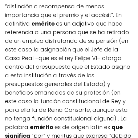
“distinción o recompensa de menos
importancia que el premio y el accésit”. En
definitiva
emérito
es un adjetivo que hace
referencia a una persona que se ha retirado
de un empleo disfrutando de su pensión (en
este caso la asignación que el Jefe de la
Casa Real –que es el rey Felipe VI– otorga
dentro del presupuesto que el Estado asigna
a esta institución a través de los
presupuestos generales del Estado) y
beneficios emanados de su profesión (en
este caso la función constitucional de Rey y
para ella la de Reina Consorte, aunque esta
no tenga función constitucional alguna) . La
palabra
emérito
es de origen latín ex
que
significa
“por” y méritus que expresa “debido