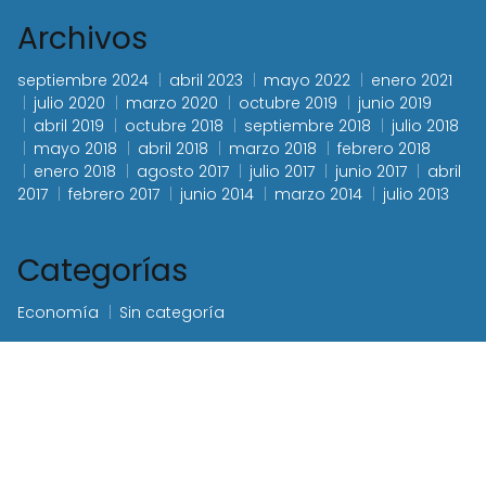
Archivos
septiembre 2024
abril 2023
mayo 2022
enero 2021
julio 2020
marzo 2020
octubre 2019
junio 2019
abril 2019
octubre 2018
septiembre 2018
julio 2018
mayo 2018
abril 2018
marzo 2018
febrero 2018
enero 2018
agosto 2017
julio 2017
junio 2017
abril
2017
febrero 2017
junio 2014
marzo 2014
julio 2013
Categorías
Economía
Sin categoría