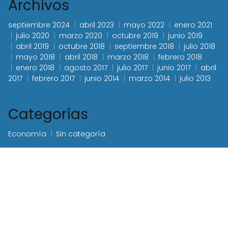
Archivos
septiembre 2024
abril 2023
mayo 2022
enero 2021
julio 2020
marzo 2020
octubre 2019
junio 2019
abril 2019
octubre 2018
septiembre 2018
julio 2018
mayo 2018
abril 2018
marzo 2018
febrero 2018
enero 2018
agosto 2017
julio 2017
junio 2017
abril
2017
febrero 2017
junio 2014
marzo 2014
julio 2013
Categorías
Economía
Sin categoría