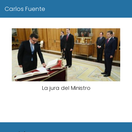
Carlos Fuente
La jura del Ministro